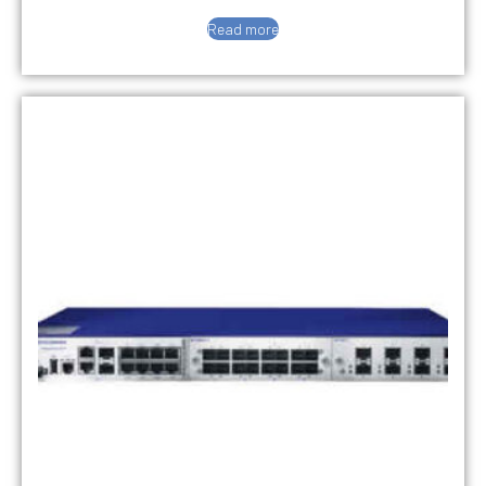
Read more