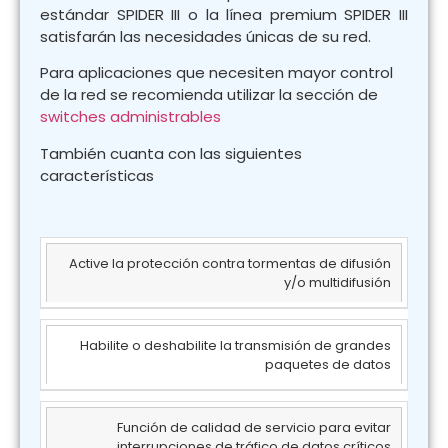
estándar SPIDER III o la línea premium SPIDER III
satisfarán las necesidades únicas de su red.
Para aplicaciones que necesiten mayor control
de la red se recomienda utilizar la sección de
switches administrables
También cuanta con las siguientes
características
Active la protección contra tormentas de difusión
y/o multidifusión
Habilite o deshabilite la transmisión de grandes
paquetes de datos
Función de calidad de servicio para evitar
interrupciones de tráfico de datos críticos