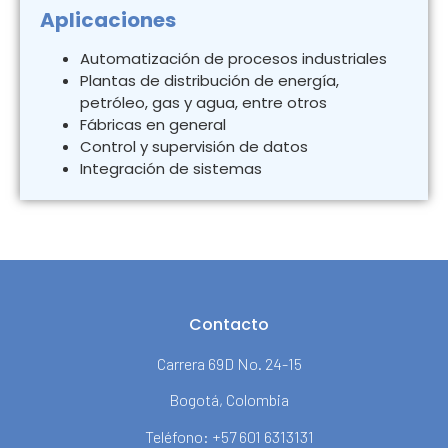
Aplicaciones
Automatización de procesos industriales
Plantas de distribución de energía,
petróleo, gas y agua, entre otros
Fábricas en general
Control y supervisión de datos
Integración de sistemas
Contacto
Carrera 69D No. 24-15
Bogotá, Colombia
Teléfono: +57 601 6313131