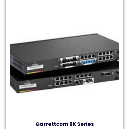
Garrettcom 6K Series