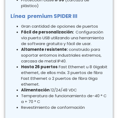
plástico)
Línea premium SPIDER III
Gran cantidad de opciones de puertos
Fácil de personalización:
Configuración
vía puerto USB utilizando una herramienta
de software gratuita y fácil de usar.
Altamente resistente:
construido para
soportar entornos industriales extremos,
carcasa de metal IP40.
Hasta 26 puertos
Fast Ethernet u 8 Gigabit
ethernet, de ellos máx. 3 puertos de fibra
Fast Ethernet o 2 puertos de fibra Giga
ethernet.
Alimentación
12/24/48 VDC
Temperatura de funcionamiento de-40 ° C
a + 70 ° C
Revestimiento de conformación