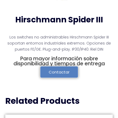
Hirschmann Spider III
Los switches no administrables Hirschmann Spider III
soportan entornos industriales extremos. Opciones de
puertos FE/GE. Plug-and-play. IP30/IP40. Riel DIN
Para mayor información sobre
disponibilidad y tiempos de entrega
Contactar
Related Products