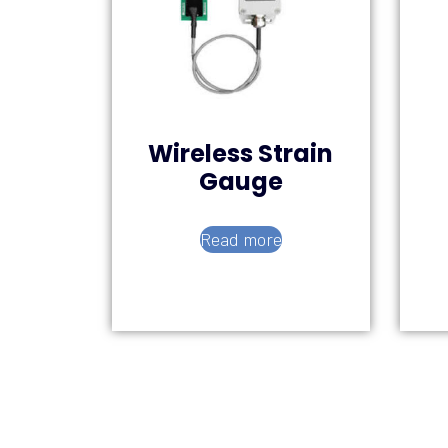
Wireless Strain
Gauge
Read more