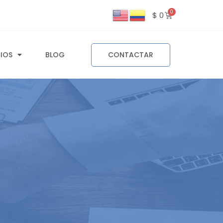
$
0
CIOS
BLOG
CONTACTAR