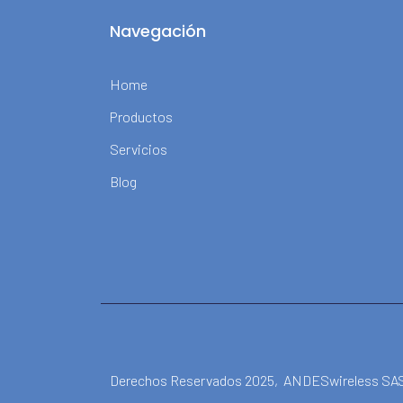
Navegación
Home
Productos
Servicios
Blog
Derechos Reservados 2025, ANDESwireless SA