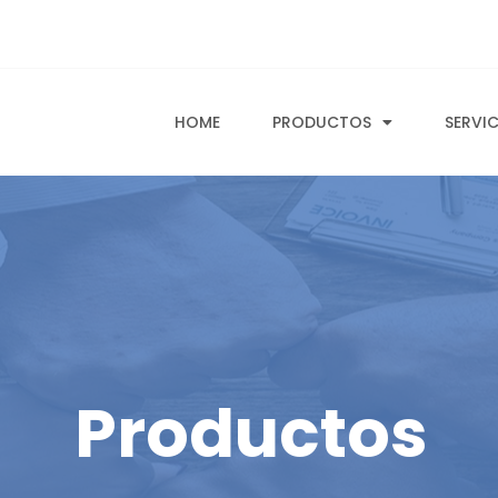
HOME
PRODUCTOS
SERVI
Productos