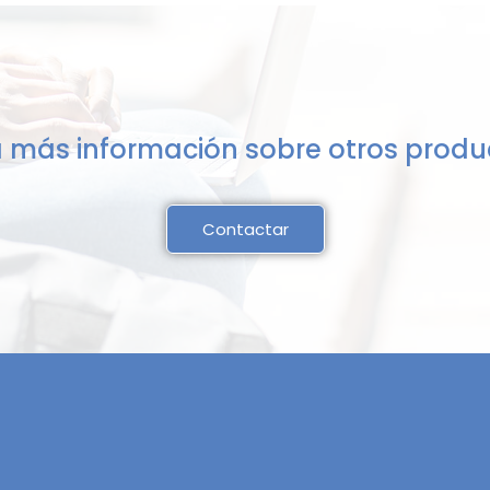
 más información sobre otros prod
Contactar