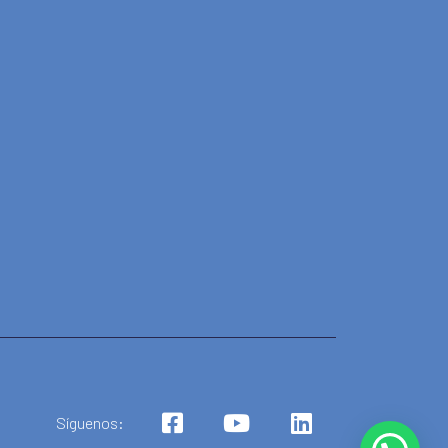
Síguenos: