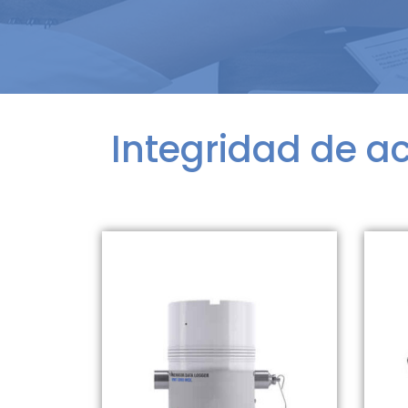
Integridad de ac