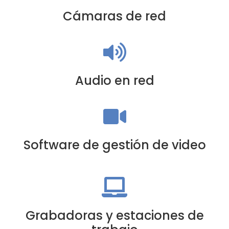
Cámaras de red
Audio en red
Software de gestión de video
Grabadoras y estaciones de