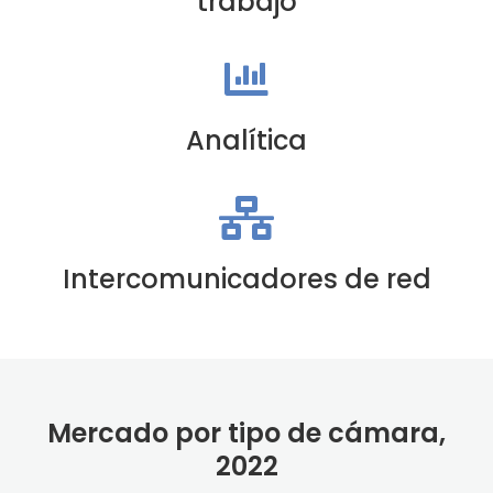
trabajo
Analítica
Intercomunicadores de red
Mercado por tipo de cámara,
2022