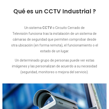
Qué es un CCTV Industrial ?
Un sistema
CCTV
o Circuito Cerrado de
Televisión funciona tras la instalación de un sistema de
cámaras de seguridad que permiten comprobar desde
otra ubicación (en forma remota), el funcionamiento o el
estado de un lugar.
Un determinado grupo de personas puede ver estas
imágenes y las personalizan de acuerdo a su necesidad
(seguridad, monitoreo o mejora del servicio).