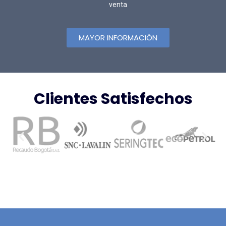
venta
MAYOR INFORMACIÓN
Clientes Satisfechos