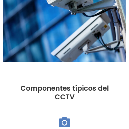
Componentes típicos del
CCTV