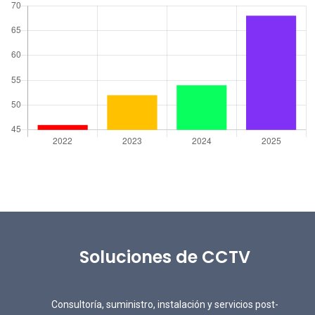
Soluciones de CCTV
Consultoría, suministro, instalación y servicios post-