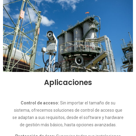
Aplicaciones
Control de acceso:
Sin importar el tamaño de su
sistema, ofrecemos soluciones de control de acceso que
se adaptan a sus requisitos, desde el software y hardware
de gestión más básico, hasta opciones avanzadas.