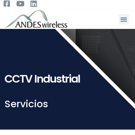
CCTV Industrial
Servicios