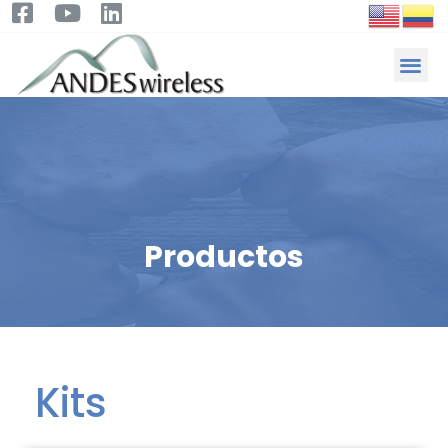
Productos
Kits