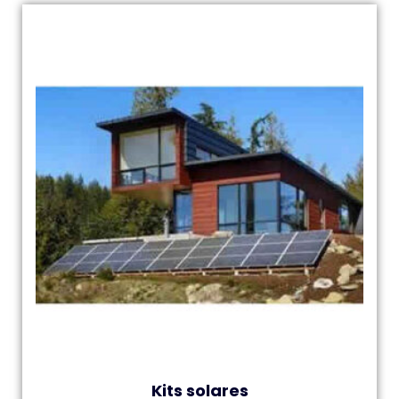
Kits solares