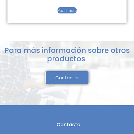
Read more
Para más información sobre otros
productos
Contactar
Contacto