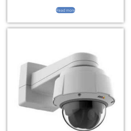
Read more