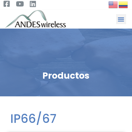
Productos
IP66/67