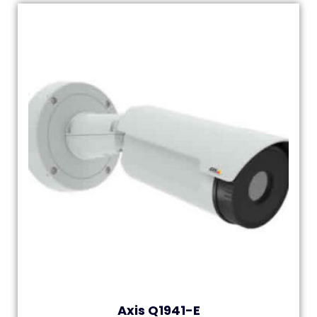
Axis Q1941-E