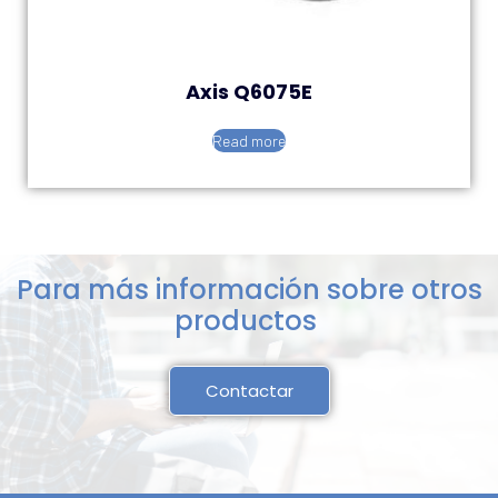
Axis Q6075E
Read more
Para más información sobre otros
productos
Contactar