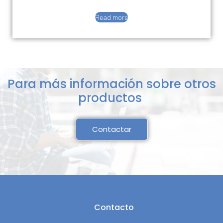
Read more
Para más información sobre otros
productos
Contactar
Contacto