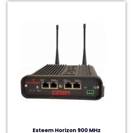
Esteem Horizon 900 MHz