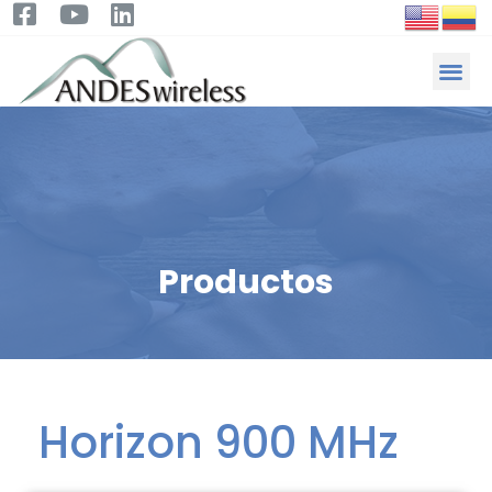
Productos
Horizon 900 MHz