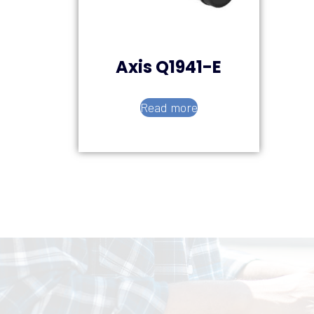
Axis Q1941-E
Read more