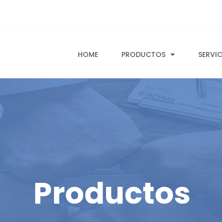
HOME
PRODUCTOS
SERVI
Productos