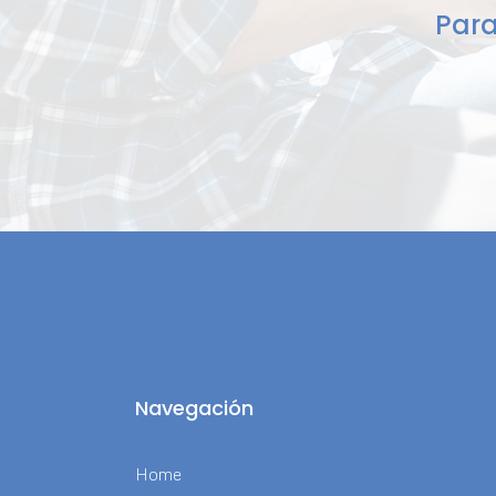
Para
Navegación
Home