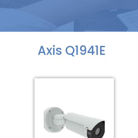
Axis Q1941E