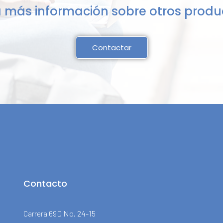
 más información sobre otros prod
Contactar
Contacto
Carrera 69D No. 24-15