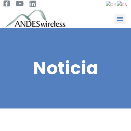
Noticia