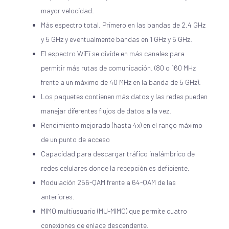
mayor velocidad.
Más espectro total. Primero en las bandas de 2.4 GHz
y 5 GHz y eventualmente bandas en 1 GHz y 6 GHz.
El espectro WiFi se divide en más canales para
permitir más rutas de comunicación. (80 o 160 MHz
frente a un máximo de 40 MHz en la banda de 5 GHz).
Los paquetes contienen más datos y las redes pueden
manejar diferentes flujos de datos a la vez.
Rendimiento mejorado (hasta 4x) en el rango máximo
de un punto de acceso
Capacidad para descargar tráfico inalámbrico de
redes celulares donde la recepción es deficiente.
Modulación 256-QAM frente a 64-QAM de las
anteriores.
MIMO multiusuario (MU-MIMO) que permite cuatro
conexiones de enlace descendente.