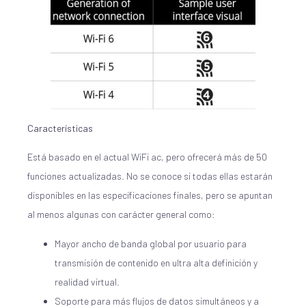
Características
Está basado en el actual WiFi ac, pero ofrecerá más de 50
funciones actualizadas. No se conoce si todas ellas estarán
disponibles en las especificaciones finales, pero se apuntan
al menos algunas con carácter general como:
Mayor ancho de banda global por usuario para
transmisión de contenido en ultra alta definición y
realidad virtual.
Soporte para más flujos de datos simultáneos y a